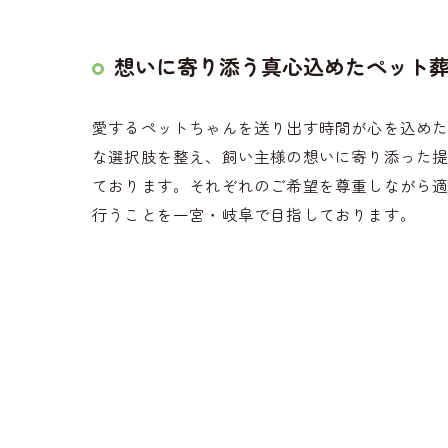
想いに寄り添う真心込めたペット
愛するペットちゃんを送り出す時間が心を込め
な選択肢を整え、飼い主様の想いに寄り添った
ております。それぞれのご希望を尊重しながら
行うことを一宮・岐阜で目指しております。