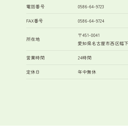
電話番号
0586-64-9723
FAX番号
0586-64-9724
〒451-0041
所在地
愛知県名古屋市西区幅下2-
営業時間
24時間
定休日
年中無休