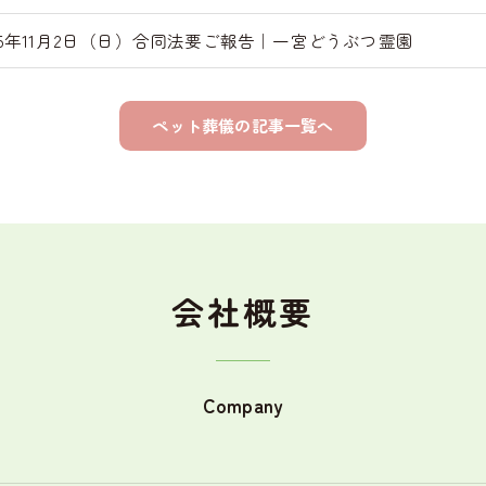
25年11月2日（日）合同法要ご報告｜一宮どうぶつ霊園
ペット葬儀の記事一覧へ
会社概要
Company