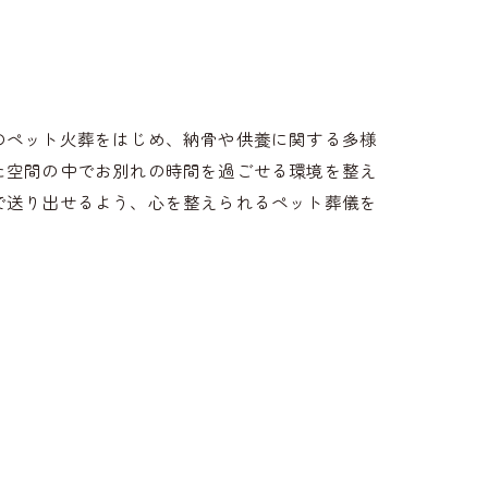
のペット火葬をはじめ、納骨や供養に関する多様
た空間の中でお別れの時間を過ごせる環境を整え
で送り出せるよう、心を整えられるペット葬儀を