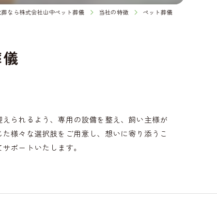
火葬なら株式会社山中ペット葬儀
当社の特徴
ペット葬儀
葬儀
迎えられるよう、専用の設備を整え、飼い主様が
じた様々な選択肢をご用意し、想いに寄り添うこ
てサポートいたします。