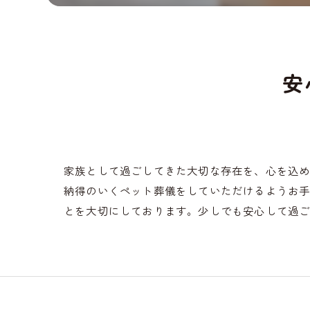
安
家族として過ごしてきた大切な存在を、心を込
納得のいくペット葬儀をしていただけるようお
とを大切にしております。少しでも安心して過