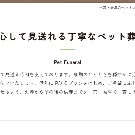
一宮・岐阜のペット
心して見送れる丁寧なペット
Pet Funeral
めて見送る時間を支えております。最期のひとときを穏やかに
手伝いいたします。個別に見送るプランをはじめ、ご希望に応
ごせるよう、火葬からその後の供養までを一宮・岐阜で一貫し