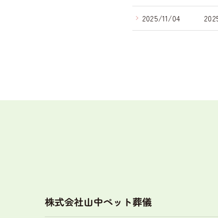
2025/11/04
20
株式会社山中ペット葬儀