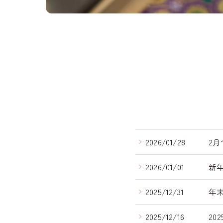
2026/01/28
2
2026/01/01
新
2025/12/31
年
2025/12/16
20