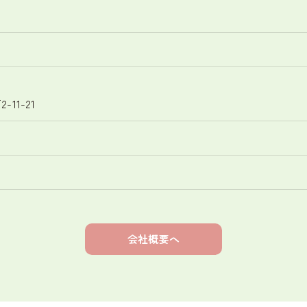
11-21
会社概要へ