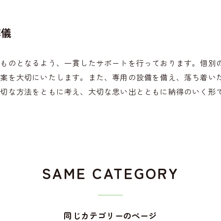
葬儀
たものとなるよう、一貫したサポートを行っております。個別
提案を大切にいたします。また、専用の設備を備え、落ち着い
適切な方法をともに考え、大切な思い出とともに納得のいく形
SAME CATEGORY
同じカテゴリーのページ