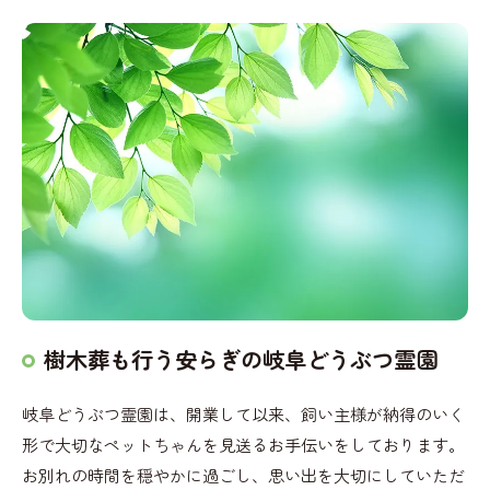
樹木葬も行う安らぎの岐阜どうぶつ霊園
岐阜どうぶつ霊園は、開業して以来、飼い主様が納得のいく
形で大切なペットちゃんを見送るお手伝いをしております。
お別れの時間を穏やかに過ごし、思い出を大切にしていただ