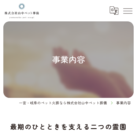
事業内容
一宮・岐阜のペット火葬なら株式会社山中ペット葬儀
事業内容
最期のひとときを支える二つの霊園