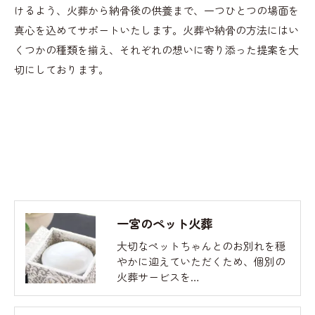
けるよう、火葬から納骨後の供養まで、一つひとつの場面を
真心を込めてサポートいたします。火葬や納骨の方法にはい
くつかの種類を揃え、それぞれの想いに寄り添った提案を大
切にしております。
一宮のペット火葬
大切なペットちゃんとのお別れを穏
やかに迎えていただくため、個別の
火葬サービスを…