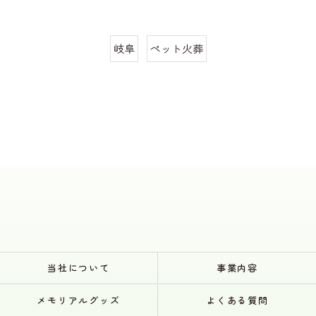
岐阜
ペット火葬
当社について
事業内容
メモリアルグッズ
よくある質問