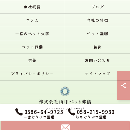
会社概要
ブログ
コラム
当社の特徴
一宮のペット火葬
ペット霊園
ペット葬儀
納骨
供養
お問い合わせ
プライバシーポリシー
サイトマップ
0586-64-9723
058-215-9930
一宮どうぶつ霊園
岐阜どうぶつ霊園
© 2026 一宮・岐阜のペット火葬なら株式会社山中ペット葬儀 ALL RIGHTS
RESERVED.