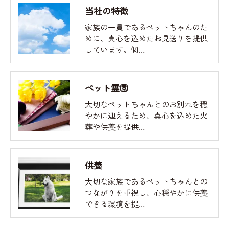
当社の特徴
家族の一員であるペットちゃんのた
めに、真心を込めたお見送りを提供
しています。個…
ペット霊園
大切なペットちゃんとのお別れを穏
やかに迎えるため、真心を込めた火
葬や供養を提供…
供養
大切な家族であるペットちゃんとの
つながりを重視し、心穏やかに供養
できる環境を提…