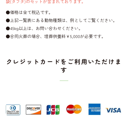
袋(タフタ)のセットが含まれております。
●価格は全て税込です。
●上記一覧表にある動物種類は、例としてご覧ください。
●45kg以上は、お問い合わせください。
●合同火葬の場合、埋葬供養料￥5,000が必要です。
クレジットカードをご利用いただけま
す