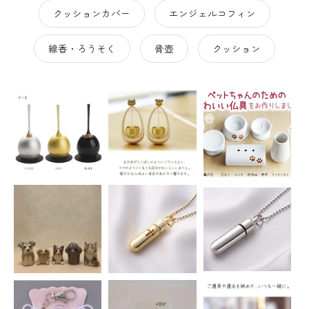
クッションカバー
エンジェルコフィン
線香・ろうそく
骨壺
クッション