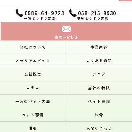
0586-64-9723
058-215-9930
一宮どうぶつ霊園
岐阜どうぶつ霊園
お問い合わせ
当社について
事業内容
メモリアルグッズ
よくある質問
会社概要
ブログ
コラム
当社の特徴
一宮のペット火葬
ペット霊園
ペット葬儀
納骨
供養
お問い合わせ