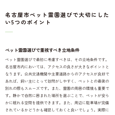
名古屋市ペット霊園選びで大切にした
い5つのポイント
ペット霊園選びで重視すべき立地条件
ペット霊園選びで最初に考慮すべきは、その立地条件です。
名古屋市内においては、アクセスの良さが大きなポイントと
なります。公共交通機関や主要道路からのアクセスが良好で
あれば、飼い主にとって訪問がしやすく、ペットとの最後の
別れの際もスムーズです。また、霊園の周囲の環境も重要で
す。静かで自然に囲まれた場所を選ぶことで、ペットが安ら
かに眠れる空間を提供できます。また、周辺に駐車場が完備
されているかどうかも確認しておくと良いでしょう。実際に