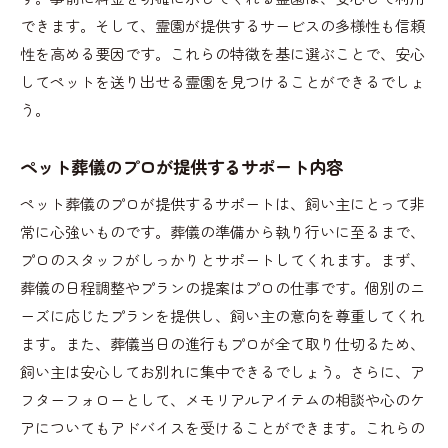
できます。そして、霊園が提供するサービスの多様性も信頼
性を高める要因です。これらの特徴を基に選ぶことで、安心
してペットを送り出せる霊園を見つけることができるでしょ
う。
ペット葬儀のプロが提供するサポート内容
ペット葬儀のプロが提供するサポートは、飼い主にとって非
常に心強いものです。葬儀の準備から執り行いに至るまで、
プロのスタッフがしっかりとサポートしてくれます。まず、
葬儀の日程調整やプランの提案はプロの仕事です。個別のニ
ーズに応じたプランを提供し、飼い主の意向を尊重してくれ
ます。また、葬儀当日の進行もプロが全て取り仕切るため、
飼い主は安心してお別れに集中できるでしょう。さらに、ア
フターフォローとして、メモリアルアイテムの相談や心のケ
アについてもアドバイスを受けることができます。これらの