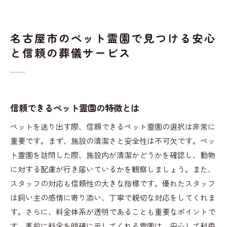
名古屋市のペット霊園で見つける安心
と信頼の葬儀サービス
信頼できるペット霊園の特徴とは
ペットを送り出す際、信頼できるペット霊園の選択は非常に
重要です。まず、施設の清潔さと安全性は不可欠です。ペッ
ト霊園を訪問した際、施設内が清潔かどうかを確認し、動物
に対する配慮が行き届いているかを観察しましょう。また、
スタッフの対応も信頼性の大きな指標です。優れたスタッフ
は飼い主の感情に寄り添い、丁寧で親切な対応をしてくれま
す。さらに、料金体系が透明であることも重要なポイントで
す。事前に料金を明確に示してくれる霊園は、安心して利用