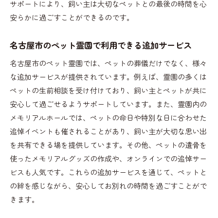
サポートにより、飼い主は大切なペットとの最後の時間を心
安らかに過ごすことができるのです。
名古屋市のペット霊園で利用できる追加サービス
名古屋市のペット霊園では、ペットの葬儀だけでなく、様々
な追加サービスが提供されています。例えば、霊園の多くは
ペットの生前相談を受け付けており、飼い主とペットが共に
安心して過ごせるようサポートしています。また、霊園内の
メモリアルホールでは、ペットの命日や特別な日に合わせた
追悼イベントも催されることがあり、飼い主が大切な思い出
を共有できる場を提供しています。その他、ペットの遺骨を
使ったメモリアルグッズの作成や、オンラインでの追悼サー
ビスも人気です。これらの追加サービスを通じて、ペットと
の絆を感じながら、安心してお別れの時間を過ごすことがで
きます。