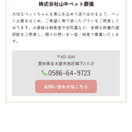
株式会社山中ペット葬儀
大切なペットちゃんを真心を込めて送り出せるよう、ペッ
ト火葬をはじめ、ご希望に寄り添ったプランをご用意して
おります。火葬後は納骨堂や合同墓など、多様な供養の選
択肢をご用意し、個々の想いを一宮・岐阜で尊重いたしま
す。
〒451-0041
愛知県名古屋市西区幅下2-11-21
0586-64-9723
お問い合わせはこちら