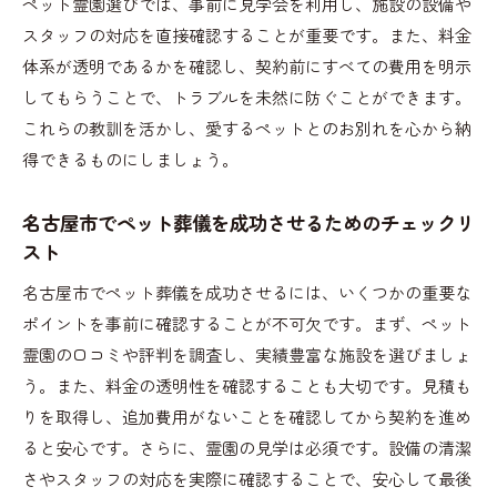
ペット霊園選びでは、事前に見学会を利用し、施設の設備や
スタッフの対応を直接確認することが重要です。また、料金
体系が透明であるかを確認し、契約前にすべての費用を明示
してもらうことで、トラブルを未然に防ぐことができます。
これらの教訓を活かし、愛するペットとのお別れを心から納
得できるものにしましょう。
名古屋市でペット葬儀を成功させるためのチェックリ
スト
名古屋市でペット葬儀を成功させるには、いくつかの重要な
ポイントを事前に確認することが不可欠です。まず、ペット
霊園の口コミや評判を調査し、実績豊富な施設を選びましょ
う。また、料金の透明性を確認することも大切です。見積も
りを取得し、追加費用がないことを確認してから契約を進め
ると安心です。さらに、霊園の見学は必須です。設備の清潔
さやスタッフの対応を実際に確認することで、安心して最後