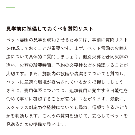
見学前に準備しておくべき質問リスト
ペット霊園の見学を成功させるためには、事前に質問リスト
を作成しておくことが重要です。まず、ペット霊園の火葬方
法について具体的に質問しましょう。個別火葬と合同火葬の
違い、火葬の所要時間、予約の必要性などを確認することが
大切です。また、施設内の設備や清潔さについても質問し、
ペットに最適な環境が提供されているかを把握しましょう。
さらに、費用体系については、追加費用が発生する可能性を
含めて事前に確認することが安心につながります。最後に、
スタッフの対応力や経験についても尋ね、信頼できるかどう
かを判断します。これらの質問を通じて、安心してペットを
見送るための準備が整います。