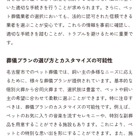
いた適切な手続きを行うことが求められます。さらに、ペッ
ト葬儀業者の選択においても、法的に認可された信頼できる
業者を選ぶことが安心です。これらの情報を事前に確認し、
適切な手続きを踏むことが、トラブルを避けるために重要で
す。
葬儀プランの選び方とカスタマイズの可能性
名古屋市でのペット葬儀では、飼い主の多様なニーズに応え
るために、様々な葬儀プランが提供されています。基本的な
個別火葬から合同火葬まで、選択肢は豊富で、ペットや飼い
主の希望に合わせて柔軟に選ぶことができます。特に注目す
べきは、葬儀プランのカスタマイズの可能性です。例えば、
ペットのお気に入りの音楽を流すセレモニーや、特別な副葬
品を用意することができる施設もあります。これにより、ペ
ットとの特別な思い出を形にすることができます。また、施