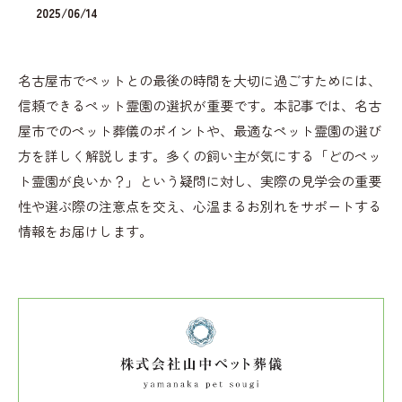
2025/06/14
名古屋市でペットとの最後の時間を大切に過ごすためには、
信頼できるペット霊園の選択が重要です。本記事では、名古
屋市でのペット葬儀のポイントや、最適なペット霊園の選び
方を詳しく解説します。多くの飼い主が気にする「どのペッ
ト霊園が良いか？」という疑問に対し、実際の見学会の重要
性や選ぶ際の注意点を交え、心温まるお別れをサポートする
情報をお届けします。