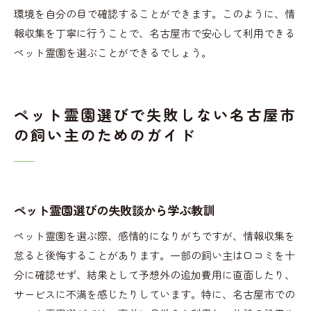
環境を自分の目で確認することができます。このように、情
報収集を丁寧に行うことで、名古屋市で安心して利用できる
ペット霊園を選ぶことができるでしょう。
ペット霊園選びで失敗しない名古屋市
の飼い主のためのガイド
ペット霊園選びの失敗談から学ぶ教訓
ペット霊園を選ぶ際、感情的になりがちですが、情報収集を
怠ると後悔することがあります。一部の飼い主は口コミを十
分に確認せず、結果として予想外の追加費用に直面したり、
サービスに不満を感じたりしています。特に、名古屋市での