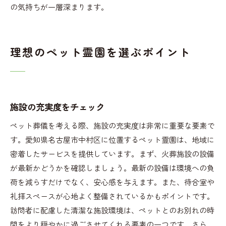
の気持ちが一層深まります。
理想のペット霊園を選ぶポイント
施設の充実度をチェック
ペット葬儀を考える際、施設の充実度は非常に重要な要素で
す。愛知県名古屋市中村区に位置するペット霊園は、地域に
密着したサービスを提供しています。まず、火葬施設の設備
が最新かどうかを確認しましょう。最新の設備は環境への負
荷を減らすだけでなく、安心感を与えます。また、待合室や
礼拝スペースが心地よく整備されているかもポイントです。
訪問者に配慮した清潔な施設環境は、ペットとのお別れの時
間をより穏やかに過ごさせてくれる要素の一つです。さら