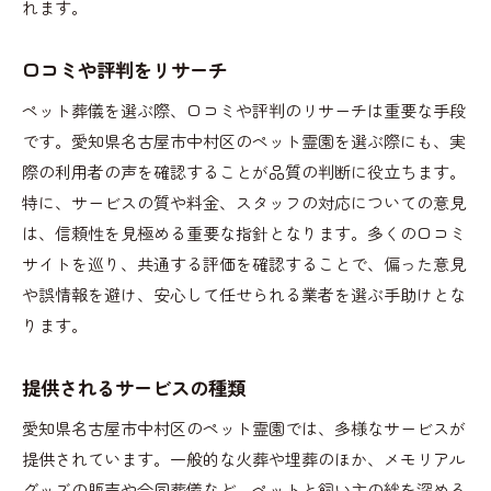
れます。
口コミや評判をリサーチ
ペット葬儀を選ぶ際、口コミや評判のリサーチは重要な手段
です。愛知県名古屋市中村区のペット霊園を選ぶ際にも、実
際の利用者の声を確認することが品質の判断に役立ちます。
特に、サービスの質や料金、スタッフの対応についての意見
は、信頼性を見極める重要な指針となります。多くの口コミ
サイトを巡り、共通する評価を確認することで、偏った意見
や誤情報を避け、安心して任せられる業者を選ぶ手助けとな
ります。
提供されるサービスの種類
愛知県名古屋市中村区のペット霊園では、多様なサービスが
提供されています。一般的な火葬や埋葬のほか、メモリアル
グッズの販売や合同葬儀など、ペットと飼い主の絆を深める