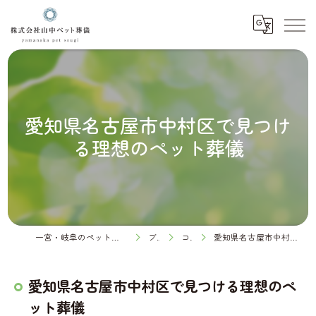
愛知県名古屋市中村区で見つけ
る理想のペット葬儀
一宮・岐阜のペット火葬なら株式会社山中ペット葬儀
ブログ
コラム
愛知県名古屋市中村区で見つける理想のペット葬儀
愛知県名古屋市中村区で見つける理想のペ
ット葬儀