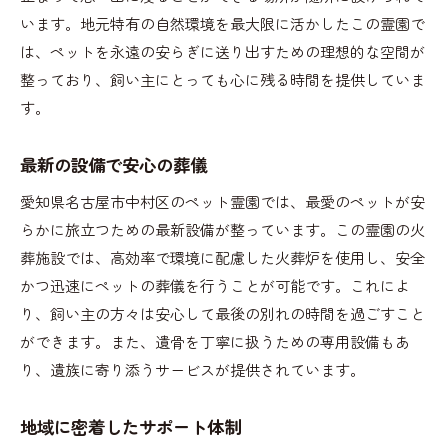
います。地元特有の自然環境を最大限に活かしたこの霊園で
は、ペットを永遠の安らぎに送り出すための理想的な空間が
整っており、飼い主にとっても心に残る時間を提供していま
す。
最新の設備で安心の葬儀
愛知県名古屋市中村区のペット霊園では、最愛のペットが安
らかに旅立つための最新設備が整っています。この霊園の火
葬施設では、高効率で環境に配慮した火葬炉を使用し、安全
かつ迅速にペットの葬儀を行うことが可能です。これによ
り、飼い主の方々は安心して最後の別れの時間を過ごすこと
ができます。また、遺骨を丁寧に扱うための専用設備もあ
り、遺族に寄り添うサービスが提供されています。
地域に密着したサポート体制