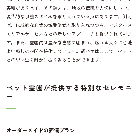
実績があります。その魅力は、地域の伝統を大切にしつつ、
現代的な供養スタイルを取り入れている点にあります。例え
ば、伝統的な和式の焼香儀式を取り入れつつも、デジタルメ
モリアルサービスなどの新しいアプローチも提供されていま
す。また、霊園内は豊かな自然に囲まれ、訪れる人々に心地
よい癒しの空間を提供しています。飼い主はここで、ペット
との思い出を静かに振り返ることができます。
ペット霊園が提供する特別なセレモニ
ー
オーダーメイドの葬儀プラン