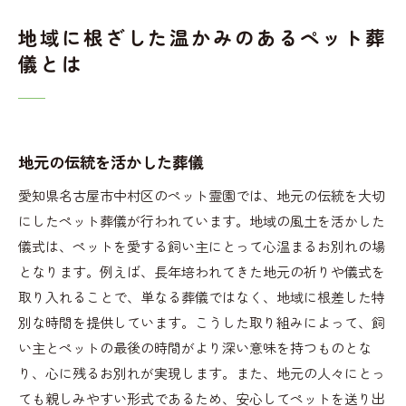
地域に根ざした温かみのあるペット葬
儀とは
地元の伝統を活かした葬儀
愛知県名古屋市中村区のペット霊園では、地元の伝統を大切
にしたペット葬儀が行われています。地域の風土を活かした
儀式は、ペットを愛する飼い主にとって心温まるお別れの場
となります。例えば、長年培われてきた地元の祈りや儀式を
取り入れることで、単なる葬儀ではなく、地域に根差した特
別な時間を提供しています。こうした取り組みによって、飼
い主とペットの最後の時間がより深い意味を持つものとな
り、心に残るお別れが実現します。また、地元の人々にとっ
ても親しみやすい形式であるため、安心してペットを送り出