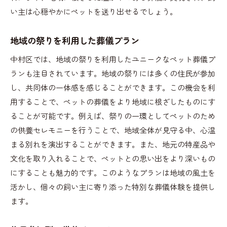
い主は心穏やかにペットを送り出せるでしょう。
地域の祭りを利用した葬儀プラン
中村区では、地域の祭りを利用したユニークなペット葬儀プ
ランも注目されています。地域の祭りには多くの住民が参加
し、共同体の一体感を感じることができます。この機会を利
用することで、ペットの葬儀をより地域に根ざしたものにす
ることが可能です。例えば、祭りの一環としてペットのため
の供養セレモニーを行うことで、地域全体が見守る中、心温
まる別れを演出することができます。また、地元の特産品や
文化を取り入れることで、ペットとの思い出をより深いもの
にすることも魅力的です。このようなプランは地域の風土を
活かし、個々の飼い主に寄り添った特別な葬儀体験を提供し
ます。