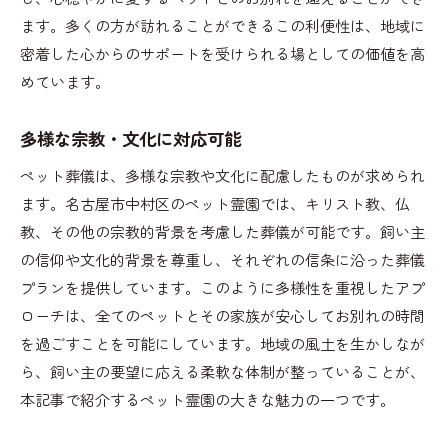
ます。多くの方が訪れることができるこの利便性は、地域に
密着した心からのサポートを受けられる場としての価値を高
めています。
多様な宗教・文化に対応可能
ペット葬儀は、多様な宗教や文化に配慮したものが求められ
ます。名古屋市中村区のペット霊園では、キリスト教、仏
教、その他の宗教的背景を考慮した葬儀が可能です。飼い主
の信仰や文化的背景を尊重し、それぞれの信条に沿った葬儀
プランを提供しています。このように多様性を重視したアプ
ローチは、全てのペットとその家族が安心してお別れの時間
を過ごすことを可能にしています。地域の風土を生かしなが
ら、飼い主の要望に応える柔軟な体制が整っていることが、
本記事で紹介するペット霊園の大きな魅力の一つです。