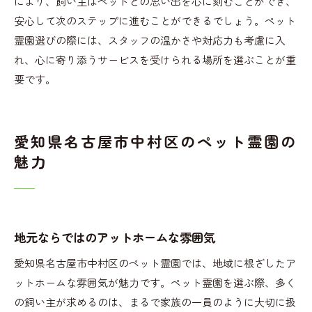
により、飼い主はペットとの思い出を心に刻むことができ、
安心して次のステップに進むことができるでしょう。ペット
霊園選びの際には、スタッフの温かさや対応力も考慮に入
れ、心に寄り添うサービスを受けられる場所を選ぶことが重
要です。
愛知県名古屋市中村区のペット霊園の
魅力
地元ならではのアットホームな雰囲気
愛知県名古屋市中村区のペット霊園では、地域に根ざしたア
ットホームな雰囲気が魅力です。ペット霊園を選ぶ際、多く
の飼い主が求めるのは、まるで家族の一員のように大切に扱