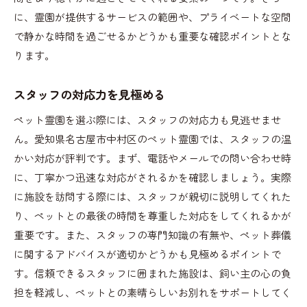
に、霊園が提供するサービスの範囲や、プライベートな空間
で静かな時間を過ごせるかどうかも重要な確認ポイントとな
ります。
スタッフの対応力を見極める
ペット霊園を選ぶ際には、スタッフの対応力も見逃せませ
ん。愛知県名古屋市中村区のペット霊園では、スタッフの温
かい対応が評判です。まず、電話やメールでの問い合わせ時
に、丁寧かつ迅速な対応がされるかを確認しましょう。実際
に施設を訪問する際には、スタッフが親切に説明してくれた
り、ペットとの最後の時間を尊重した対応をしてくれるかが
重要です。また、スタッフの専門知識の有無や、ペット葬儀
に関するアドバイスが適切かどうかも見極めるポイントで
す。信頼できるスタッフに囲まれた施設は、飼い主の心の負
担を軽減し、ペットとの素晴らしいお別れをサポートしてく