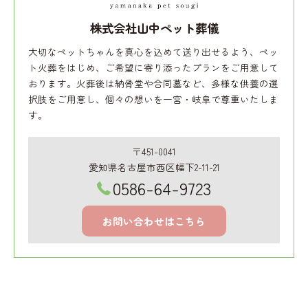
株式会社山中ペット葬儀
大切なペットちゃんを真心を込めて送り出せるよう、ペッ
ト火葬をはじめ、ご希望に寄り添ったプランをご用意して
おります。火葬後は納骨堂や合同墓など、多様な供養の選
択肢をご用意し、個々の想いを一宮・岐阜で尊重いたしま
す。
〒451-0041
愛知県名古屋市西区幅下2-11-21
0586-64-9723
お問い合わせはこちら