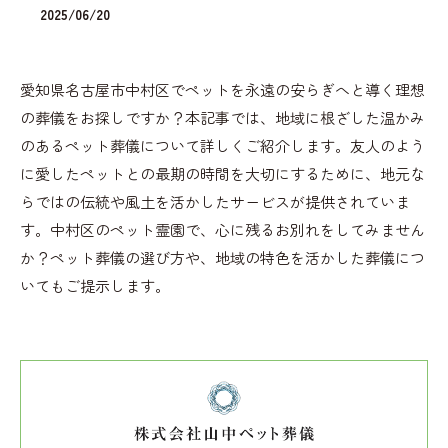
2025/06/20
愛知県名古屋市中村区でペットを永遠の安らぎへと導く理想
の葬儀をお探しですか？本記事では、地域に根ざした温かみ
のあるペット葬儀について詳しくご紹介します。友人のよう
に愛したペットとの最期の時間を大切にするために、地元な
らではの伝統や風土を活かしたサービスが提供されていま
す。中村区のペット霊園で、心に残るお別れをしてみません
か？ペット葬儀の選び方や、地域の特色を活かした葬儀につ
いてもご提示します。