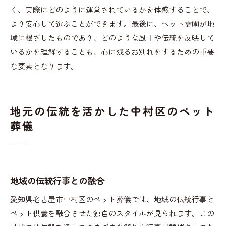
く、実際にどのように運営されているかを体感することで、
より安心して選ぶことができます。最後に、ペット霊園が地
域に根ざしたものであり、どのような風土や伝統を反映して
いるかを理解することも、心に残るお別れをするための重要
な要素となります。
地元の伝統を活かした中村区のペット
葬儀
地域の伝統行事との融合
愛知県名古屋市中村区のペット葬儀では、地域の伝統行事と
ペット供養を融合させた独自のスタイルが見られます。この