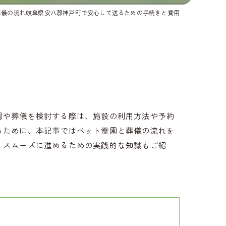
葬儀の流れ岐阜県安八郡神戸町で安心して送るための手続きと費用
園や葬儀を検討する際は、施設の利用方法や予約
るために、本記事ではペット霊園と葬儀の流れを
、スムーズに進めるための実践的な知識もご紹