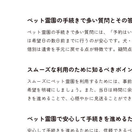
ペット霊園の手続きで多い質問とその
ペット霊園の手続きで多い質問には、「予約は
は希望日の数日前までに行うのが安心です。犬
個別は遺骨を手元に戻せる点が特徴です。疑問
スムーズな利用のために知るべきポイ
スムーズにペット霊園を利用するためには、事
希望を明確にしましょう。また、当日は時間に
きを進めることで、心穏やかに見送ることがで
ペット霊園で安心して手続きを進める
安心して手続きを進めるためには、信頼できる