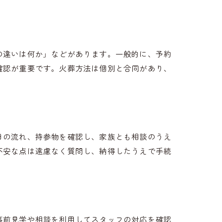
の違いは何か」などがあります。一般的に、予約
確認が重要です。火葬方法は個別と合同があり、
日の流れ、持参物を確認し、家族とも相談のうえ
不安な点は遠慮なく質問し、納得したうえで手続
事前見学や相談を利用してスタッフの対応を確認