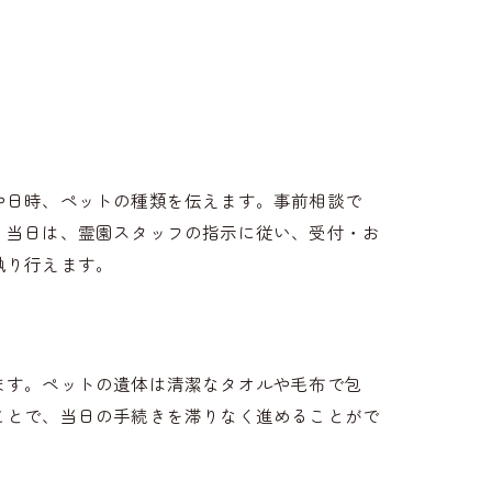
や日時、ペットの種類を伝えます。事前相談で
。当日は、霊園スタッフの指示に従い、受付・お
執り行えます。
ます。ペットの遺体は清潔なタオルや毛布で包
ことで、当日の手続きを滞りなく進めることがで