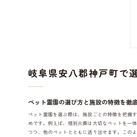
岐阜県安八郡神戸町で
ペット霊園の選び方と施設の特徴を徹
ペット霊園を選ぶ際は、施設ごとの特徴を把握
めです。例えば、個別火葬は大切なペットを一
つつ、他のペットとともに送り出せます。この