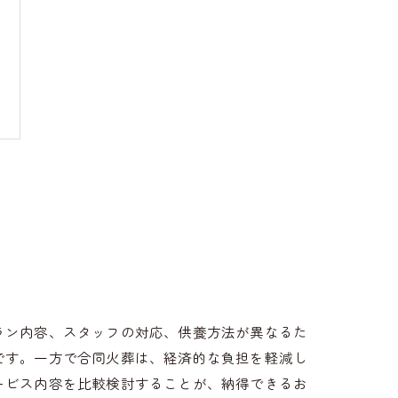
ラン内容、スタッフの対応、供養方法が異なるた
です。一方で合同火葬は、経済的な負担を軽減し
ービス内容を比較検討することが、納得できるお