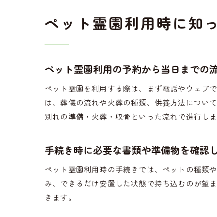
ペット霊園利用時に知
ペット霊園利用の予約から当日までの
ペット霊園を利用する際は、まず電話やウェブ
は、葬儀の流れや火葬の種類、供養方法につい
別れの準備・火葬・収骨といった流れで進行し
手続き時に必要な書類や準備物を確認
ペット霊園利用時の手続きでは、ペットの種類
み、できるだけ安置した状態で持ち込むのが望
きます。