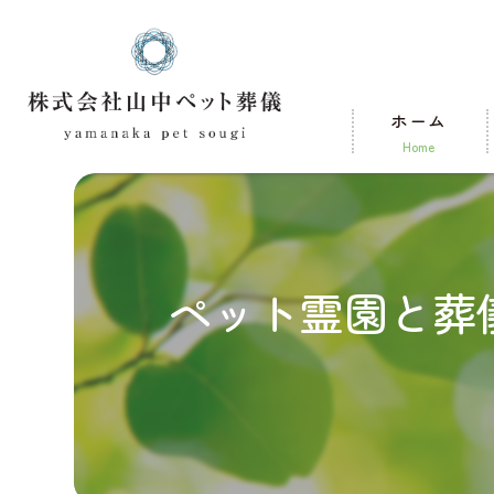
ホーム
home
ペット霊園と葬