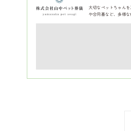
大切なペットちゃんを
や合同墓など、多様な