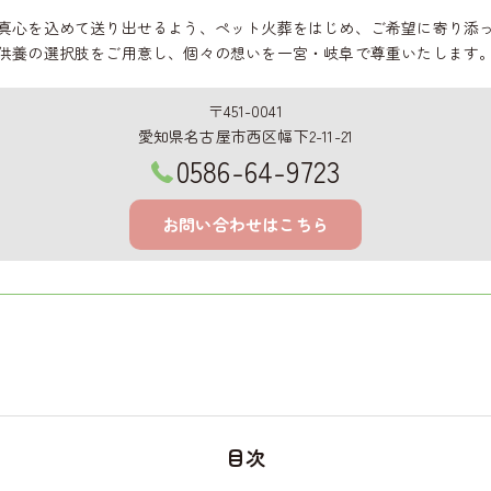
真心を込めて送り出せるよう、ペット火葬をはじめ、ご希望に寄り添
供養の選択肢をご用意し、個々の想いを一宮・岐阜で尊重いたします
〒451-0041
愛知県名古屋市西区幅下2-11-21
0586-64-9723
お問い合わせはこちら
目次