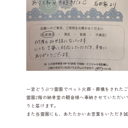
一宮どうぶつ霊園でペット火葬・葬儀をされた
霊園2階の納骨堂の観音様へ奉納させていただい
りと届けます。
また当霊園にも、あたたかいお言葉をいただき