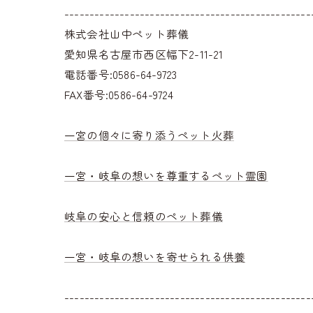
-------------------------------------------------
株式会社山中ペット葬儀
愛知県名古屋市西区幅下2-11-21
電話番号:0586-64-9723
FAX番号:0586-64-9724
一宮の個々に寄り添うペット火葬
一宮・岐阜の想いを尊重するペット霊園
岐阜の安心と信頼のペット葬儀
一宮・岐阜の想いを寄せられる供養
-------------------------------------------------