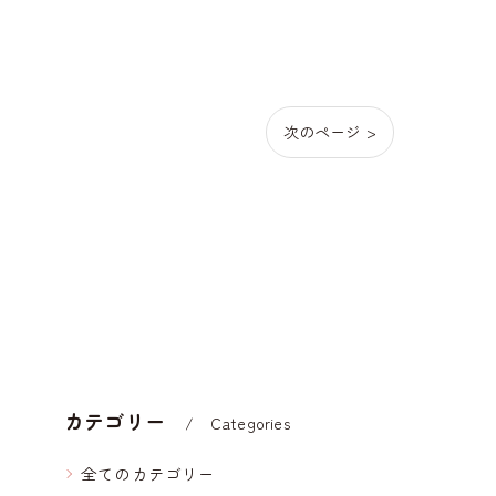
次のページ >
カテゴリー
Categories
全てのカテゴリー