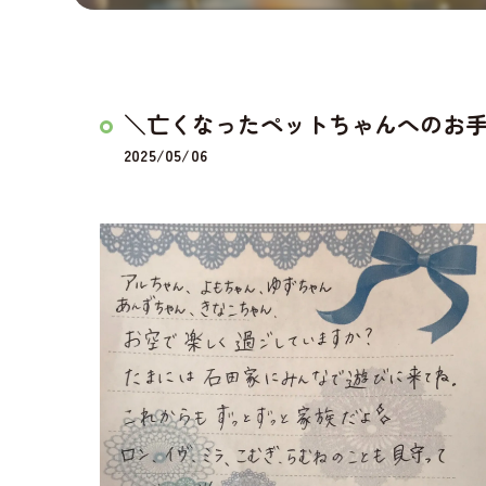
＼亡くなったペットちゃんへのお
2025/05/06