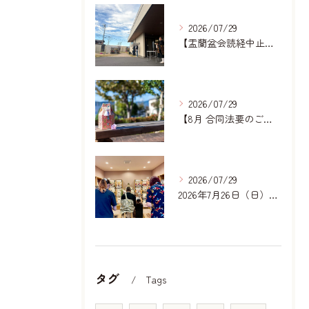
2026/07/29
【盂蘭盆会読経中止のお知らせ】｜岐阜どうぶつ霊園
2026/07/29
【8月 合同法要のご案内】
2026/07/29
2026年7月26日（日）合同法要ご報告｜一宮どうぶつ霊園
タグ
Tags