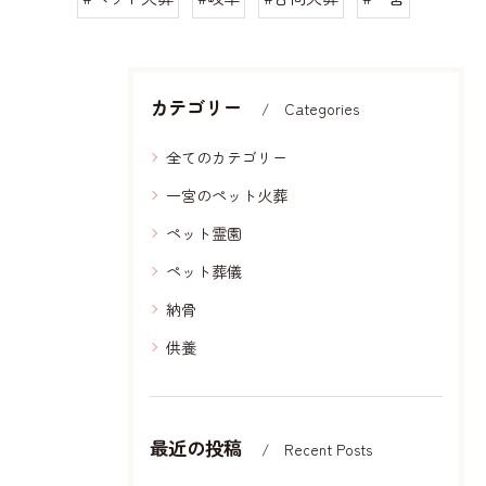
カテゴリー
Categories
全てのカテゴリー
一宮のペット火葬
ペット霊園
ペット葬儀
納骨
供養
最近の投稿
Recent Posts