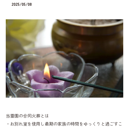
2025/05/08
当霊園の合同火葬とは
・お別れ室を使用し最期の家族の時間をゆっくりと過ごすこ