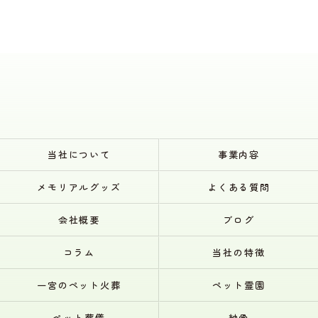
当社について
事業内容
メモリアルグッズ
よくある質問
会社概要
ブログ
コラム
当社の特徴
一宮のペット火葬
ペット霊園
ペット葬儀
納骨