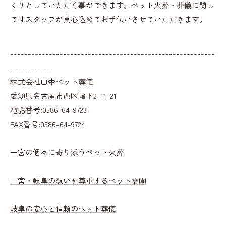
くりとしていただく事ができます。ペット火葬・葬儀に関し
てはスタッフが真心込めてお手伝いさせていただきます。
----------------------------------------------------------
------------
株式会社山中ペット葬儀
愛知県名古屋市西区幅下2-11-21
電話番号:0586-64-9723
FAX番号:0586-64-9724
一宮の個々に寄り添うペット火葬
一宮・岐阜の想いを尊重するペット霊園
岐阜の安心と信頼のペット葬儀