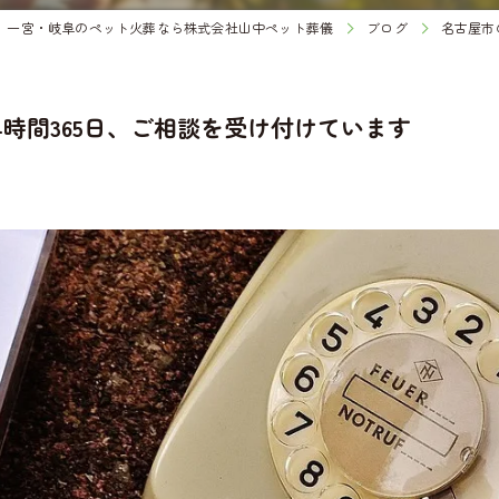
一宮・岐阜のペット火葬なら株式会社山中ペット葬儀
ブログ
名古屋市
時間365日、ご相談を受け付けています