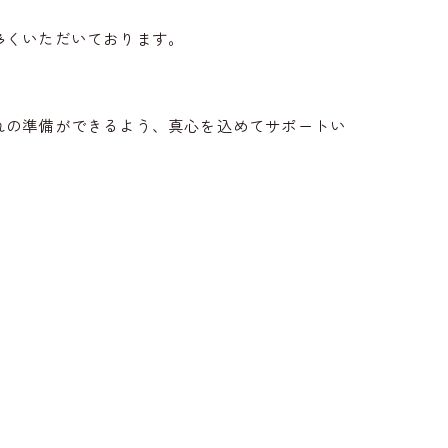
多くいただいております。
れの準備ができるよう、真心を込めてサポートい