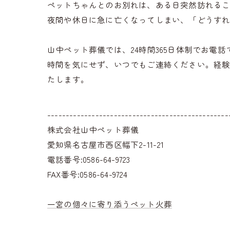
ペットちゃんとのお別れは、ある日突然訪れる
夜間や休日に急に亡くなってしまい、「どうす
山中ペット葬儀では、24時間365日体制でお電
時間を気にせず、いつでもご連絡ください。経
たします。
-------------------------------------------------
株式会社山中ペット葬儀
愛知県名古屋市西区幅下2-11-21
電話番号:0586-64-9723
FAX番号:0586-64-9724
一宮の個々に寄り添うペット火葬