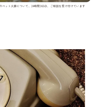
のペット火葬について、24時間365日、ご相談を受け付けています