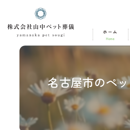
ホーム
home
名古屋市のペッ