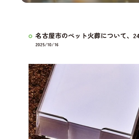
名古屋市のペット火葬について、24
2025/10/16