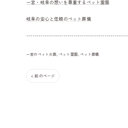
一宮・岐阜の想いを尊重するペット霊園
岐阜の安心と信頼のペット葬儀
-------------------------------------------------
一宮のペット火葬
ペット霊園
ペット葬儀
< 前のページ