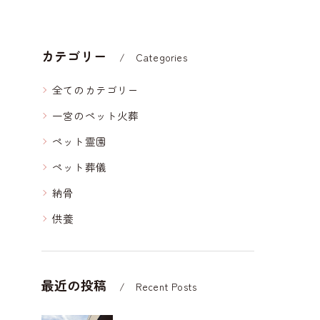
カテゴリー
Categories
全てのカテゴリー
一宮のペット火葬
ペット霊園
ペット葬儀
納骨
供養
最近の投稿
Recent Posts