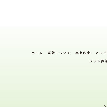
ホーム
当社について
事業内容
メモリ
ペット葬
©