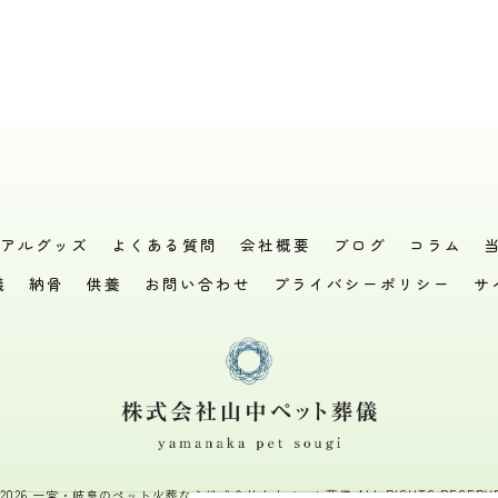
アルグッズ
よくある質問
会社概要
ブログ
コラム
儀
納骨
供養
お問い合わせ
プライバシーポリシー
サ
 2026 一宮・岐阜のペット火葬なら株式会社山中ペット葬儀 ALL RIGHTS RESERVE