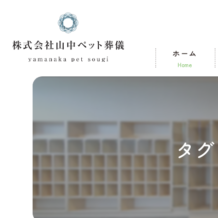
ホーム
home
タグ