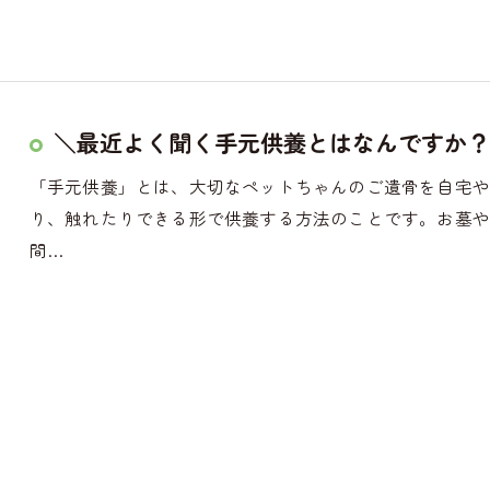
＼最近よく聞く手元供養とはなんですか？
「手元供養」とは、大切なペットちゃんのご遺骨を自宅
り、触れたりできる形で供養する方法のことです。お墓
間…