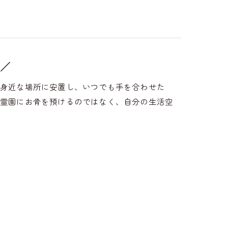
／
や身近な場所に安置し、いつでも手を合わせた
や霊園にお骨を預けるのではなく、自分の生活空