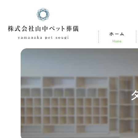
ホーム
home