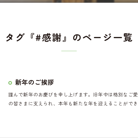
タグ『#感謝』のページ一覧
新年のご挨拶
謹んで新年のお慶びを申し上げます。旧年中は格別なご
の皆さまに支えられ、本年も新たな年を迎えることができま