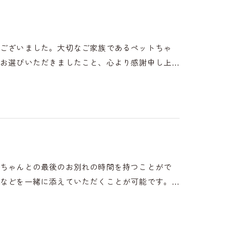
うございました。大切なご家族であるペットちゃ
お選びいただきましたこと、心より感謝申し上…
トちゃんとの最後のお別れの時間を持つことがで
などを一緒に添えていただくことが可能です。…