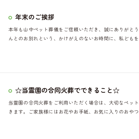
年末のご挨拶
本年も山中ペット葬儀をご信頼いただき、誠にありがと
んとのお別れという、かけがえのないお時間に、私どもを
☆当霊園の合同火葬でできること☆
当霊園の合同火葬をご利用いただく場合は、大切なペッ
きます。ご家族様にはお花やお手紙、お気に入りのおやつ