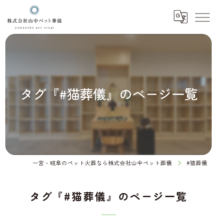
タグ『#猫葬儀』のページ一覧
一宮・岐阜のペット火葬なら株式会社山中ペット葬儀
#猫葬儀
タグ『#猫葬儀』のページ一覧