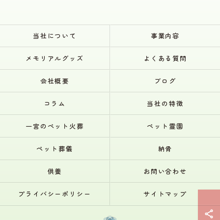
当社について
事業内容
メモリアルグッズ
よくある質問
会社概要
ブログ
コラム
当社の特徴
一宮のペット火葬
ペット霊園
ペット葬儀
納骨
供養
お問い合わせ
プライバシーポリシー
サイトマップ