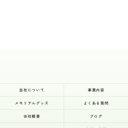
当社について
事業内容
メモリアルグッズ
よくある質問
会社概要
ブログ