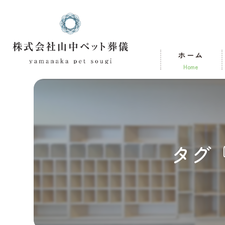
ホーム
home
タグ