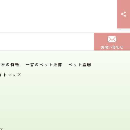
お問い合わせ
当社の特徴
一宮のペット火葬
ペット霊園
イトマップ
D.