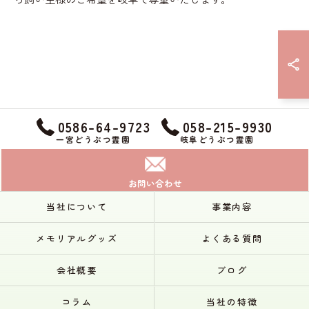
0586-64-9723
058-215-9930
一宮どうぶつ霊園
岐阜どうぶつ霊園
お問い合わせ
当社について
事業内容
メモリアルグッズ
よくある質問
会社概要
ブログ
コラム
当社の特徴