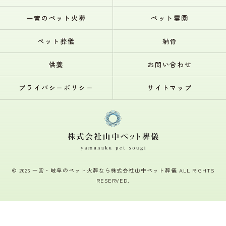
一宮のペット火葬
ペット霊園
ペット葬儀
納骨
供養
お問い合わせ
プライバシーポリシー
サイトマップ
© 2026 一宮・岐阜のペット火葬なら株式会社山中ペット葬儀 ALL RIGHTS
RESERVED.