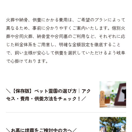
火葬や納骨、供養にかかる費用は、ご希望のプランによって
異なるため、事前に分かりやすくご案内いたします。個別火
葬や合同火葬、納骨堂や合同墓のご利用など、それぞれに応
じた料金体系をご用意し、明確な金額設定を徹底すること
で、飼い主様が安心して供養を選択していただけるよう岐阜
で心掛けております。
＼【保存版】ペット霊園の選び方｜アク
セス・費用・供養方法をチェック！／
＼お墓に埋葬をご検討中の方へ／