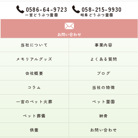
0586-64-9723
058-215-9930
一宮どうぶつ霊園
岐阜どうぶつ霊園
お問い合わせ
当社について
事業内容
メモリアルグッズ
よくある質問
会社概要
ブログ
コラム
当社の特徴
一宮のペット火葬
ペット霊園
ペット葬儀
納骨
供養
お問い合わせ