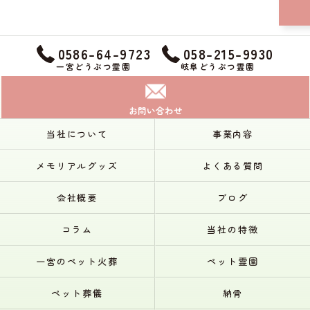
0586-64-9723
058-215-9930
一宮どうぶつ霊園
岐阜どうぶつ霊園
お問い合わせ
当社について
事業内容
メモリアルグッズ
よくある質問
会社概要
ブログ
コラム
当社の特徴
一宮のペット火葬
ペット霊園
ペット葬儀
納骨