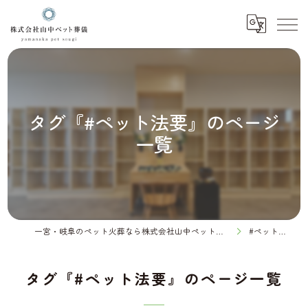
タグ『#ペット法要』のページ
一覧
一宮・岐阜のペット火葬なら株式会社山中ペット葬儀
#ペット法要
タグ『#ペット法要』のページ一覧