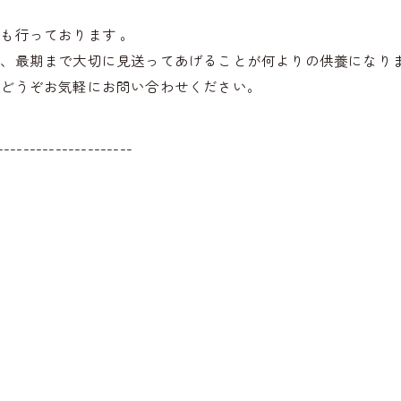
も行っております 。
が、最期まで大切に見送ってあげることが何よりの供養になり
、どうぞお気軽にお問い合わせください。
---------------------