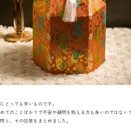
誰にとっても辛いものです。
初めてのことばかりで不安や疑問を抱える方も多いのではない
質問と、その回答をまとめました。