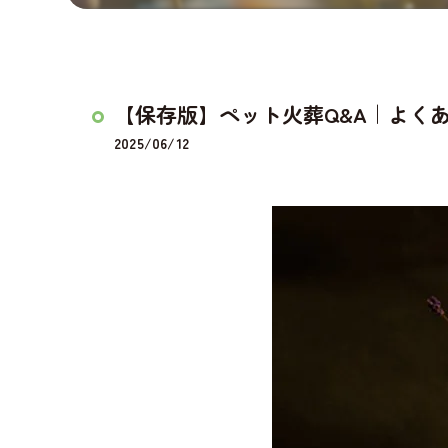
【保存版】ペット火葬Q&A｜よく
2025/06/12