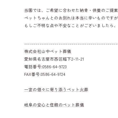
当園では、ご希望に合わせた納骨・供養のご提案
ペットちゃんとのお別れは本当に辛いものです
もしご不明な点や不安なことがございましたら
-------------------------------------------------
株式会社山中ペット葬儀
愛知県名古屋市西区幅下2-11-21
電話番号:0586-64-9723
FAX番号:0586-64-9724
一宮の個々に寄り添うペット火葬
岐阜の安心と信頼のペット葬儀