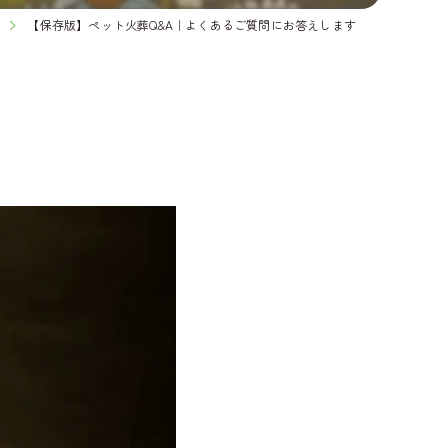
【保存版】ペット火葬Q&A｜よくあるご質問にお答えします