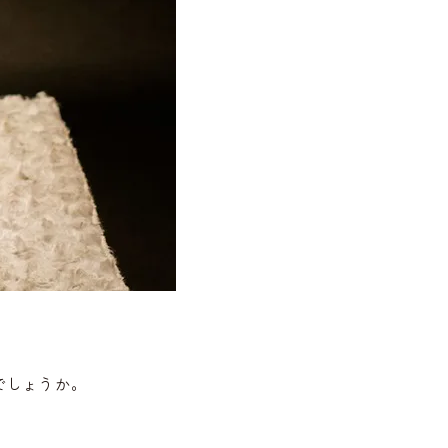
でしょうか。