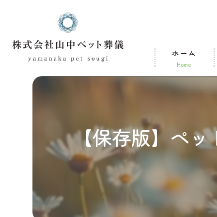
ホーム
home
【保存版】ペッ