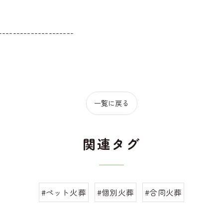
---------------------
一覧に戻る
関連タグ
#ペット火葬
#個別火葬
#合同火葬