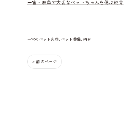
一宮・岐阜で大切なペットちゃんを偲ぶ納骨
-------------------------------------------------
一宮のペット火葬
ペット葬儀
納骨
< 前のページ