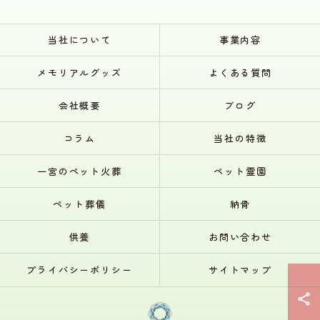
当社について
事業内容
メモリアルグッズ
よくある質問
会社概要
ブログ
コラム
当社の特徴
一宮のペット火葬
ペット霊園
ペット葬儀
納骨
供養
お問い合わせ
プライバシーポリシー
サイトマップ