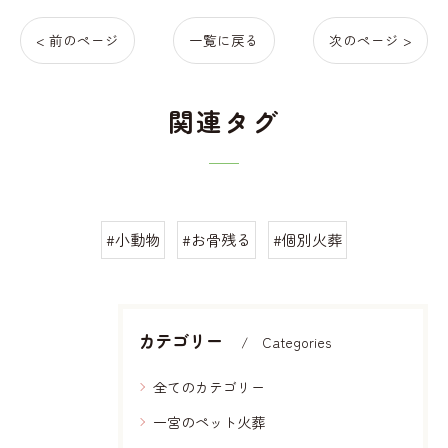
< 前のページ
一覧に戻る
次のページ >
関連タグ
#小動物
#お骨残る
#個別火葬
カテゴリー
Categories
全てのカテゴリー
一宮のペット火葬