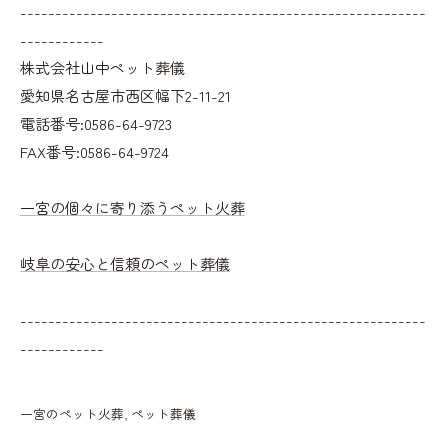
----------------------------------------------------------
------------
株式会社山中ペット葬儀
愛知県名古屋市西区幅下2-11-21
電話番号:0586-64-9723
FAX番号:0586-64-9724
一宮の個々に寄り添うペット火葬
岐阜の安心と信頼のペット葬儀
----------------------------------------------------------
------------
一宮のペット火葬
ペット葬儀