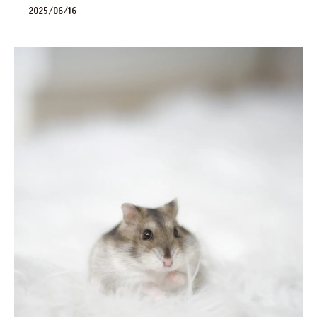
2025/06/16