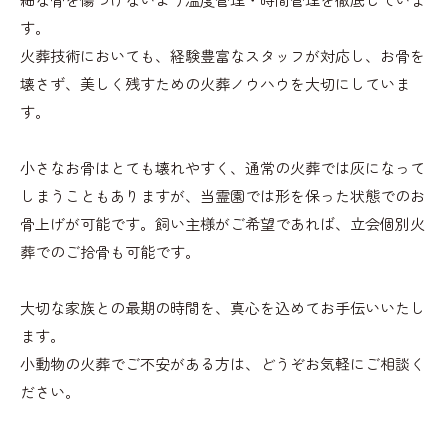
す。
火葬技術においても、経験豊富なスタッフが対応し、お骨を
壊さず、美しく残すための火葬ノウハウを大切にしていま
す。
小さなお骨はとても壊れやすく、通常の火葬では灰になって
しまうこともありますが、当霊園では形を保った状態でのお
骨上げが可能です。飼い主様がご希望であれば、立会個別火
葬でのご拾骨も可能です。
大切な家族との最期の時間を、真心を込めてお手伝いいたし
ます。
小動物の火葬でご不安がある方は、どうぞお気軽にご相談く
ださい。